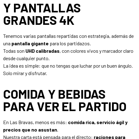
Y PANTALLAS
GRANDES 4K
Tenemos varias pantallas repartidas con estrategia, además de
una
pantalla gigante
para los partidazos.
Todas son
UHD calibradas
, con colores vivos y marcador claro
desde cualquier punto.
La idea es simple: que no tengas que luchar por un buen ángulo.
Solo mirar y disfrutar.
COMIDA Y BEBIDAS
PARA VER EL PARTIDO
En Las Bravas, menos es más:
comida rica, servicio ágil y
precios que no asustan
.
Nuestra carta está pensada para el directo:
raciones para