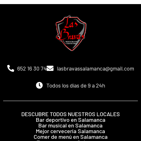
652 16 30 74
lasbravassalamanca@gmail.com
Todos los días de 9 a 24h
DESCUBRE TODOS NUESTROS LOCALES
Bar deportivo en Salamanca
Bar musical en Salamanca
Mejor cervecería Salamanca
Comer de menú en Salamanca