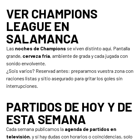
VER CHAMPIONS
LEAGUE EN
SALAMANCA
Las
noches de Champions
se viven distinto aquí. Pantalla
grande,
cerveza fría
, ambiente de grada y cada jugada con
sonido envolvente.
¿Sois varios? Reservad antes: preparamos vuestra zona con
raciones listas y sitio asegurado para gritar los goles sin
interrupciones.
PARTIDOS DE HOY Y DE
ESTA SEMANA
Cada semana publicamos la
agenda de partidos en
televisión
, y si hay dudas con horarios o coincidencias, solo