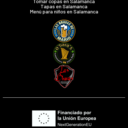
Tomar copas en Salamanca
Tapas en Salamanca
Menú para niños en Salamanca