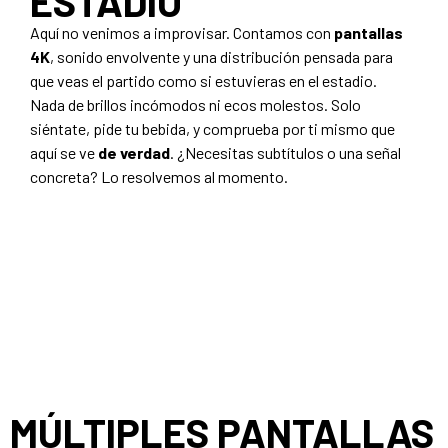
ESTADIO
Aquí no venimos a improvisar. Contamos con
pantallas
4K
, sonido envolvente y una distribución pensada para
que veas el partido como si estuvieras en el estadio.
Nada de brillos incómodos ni ecos molestos. Solo
siéntate, pide tu bebida, y comprueba por ti mismo que
aquí se ve
de verdad
. ¿Necesitas subtítulos o una señal
concreta? Lo resolvemos al momento.
MÚLTIPLES PANTALLAS