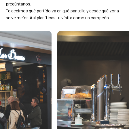
pregúntanos.
Te decimos qué partido va en qué pantalla y desde qué zona
se ve mejor. Así planificas tu visita como un campeón.