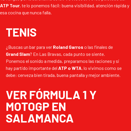
ATP Tour
, te lo ponemos fácil: buena visibilidad, atención rápida y
esa cocina que nunca falla.
TENIS
¿Buscas un bar para ver
Roland Garros
o las finales de
Grand Slam
? En Las Bravas, cada punto se siente.
Ponemos el sonido a medida, preparamos las raciones y si
hay partido importante del
ATP o WTA
, lo vivimos como se
debe: cerveza bien tirada, buena pantalla y mejor ambiente.
VER FÓRMULA 1 Y
MOTOGP EN
SALAMANCA