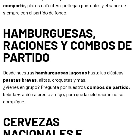
compartir
, platos calientes que llegan puntuales y el sabor de
siempre con el partido de fondo.
HAMBURGUESAS,
RACIONES Y COMBOS DE
PARTIDO
Desde nuestras
hamburguesas jugosas
hasta las clásicas
patatas bravas
, alitas, croquetas y más.
¿Vienes en grupo? Pregunta por nuestros
combos de partido
:
bebida + ración a precio amigo, para que la celebración no se
complique.
CERVEZAS
NACIONALES E