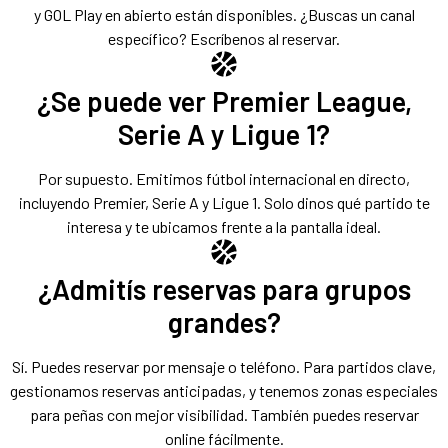
y GOL Play en abierto están disponibles. ¿Buscas un canal
específico? Escríbenos al reservar.
¿Se puede ver Premier League,
Serie A y Ligue 1?
Por supuesto. Emitimos fútbol internacional en directo,
incluyendo Premier, Serie A y Ligue 1. Solo dinos qué partido te
interesa y te ubicamos frente a la pantalla ideal.
¿Admitís reservas para grupos
grandes?
Sí. Puedes reservar por mensaje o teléfono. Para partidos clave,
gestionamos reservas anticipadas, y tenemos zonas especiales
para peñas con mejor visibilidad. También puedes reservar
online fácilmente.