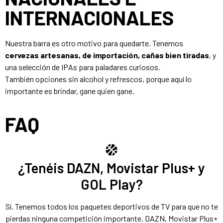
INTERNACIONALES
Nuestra barra es otro motivo para quedarte. Tenemos
cervezas artesanas, de importación, cañas bien tiradas
, y
una selección de IPAs para paladares curiosos.
También opciones sin alcohol y refrescos, porque aquí lo
importante es brindar, gane quien gane.
FAQ
¿Tenéis DAZN, Movistar Plus+ y
GOL Play?
Sí. Tenemos todos los paquetes deportivos de TV para que no te
pierdas ninguna competición importante. DAZN, Movistar Plus+