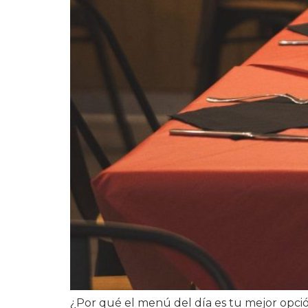
¿Por qué el menú del día es tu mejor opció