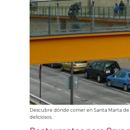
Descubre dónde comer en Santa Marta de To
deliciosos.