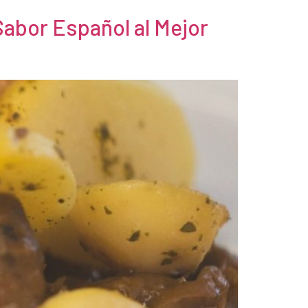
Sabor Español al Mejor