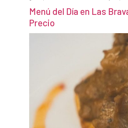
Menú del Día en Las Brav
Precio