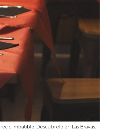
recio imbatible. Descúbrelo en Las Bravas.