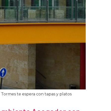
Tormes te espera con tapas y platos