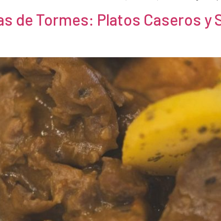
as de Tormes: Platos Caseros y 