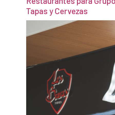
Restaurantes para Grupo
Tapas y Cervezas