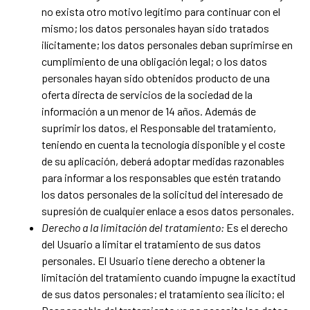
no exista otro motivo legítimo para continuar con el
mismo; los datos personales hayan sido tratados
ilícitamente; los datos personales deban suprimirse en
cumplimiento de una obligación legal; o los datos
personales hayan sido obtenidos producto de una
oferta directa de servicios de la sociedad de la
información a un menor de 14 años. Además de
suprimir los datos, el Responsable del tratamiento,
teniendo en cuenta la tecnología disponible y el coste
de su aplicación, deberá adoptar medidas razonables
para informar a los responsables que estén tratando
los datos personales de la solicitud del interesado de
supresión de cualquier enlace a esos datos personales.
Derecho a la limitación del tratamiento:
Es el derecho
del Usuario a limitar el tratamiento de sus datos
personales. El Usuario tiene derecho a obtener la
limitación del tratamiento cuando impugne la exactitud
de sus datos personales; el tratamiento sea ilícito; el