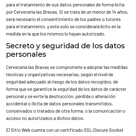
para el tratamiento de sus datos personales de forma lícita
por Cervecería las Bravas. Si se trata de un menor de 14 años,
será necesario el consentimiento de los padres o tutores
para el tratamiento, y este solo se considerará lícito en la
medida en la que los mismos lo hayan autorizado.
Secreto y seguridad de los datos
personales
Cervecería las Bravas se compromete a adoptar las medidas
técnicas y organizativas necesarias, según el nivel de
seguridad adecuado al riesgo de los datos recogidos, de
forma que se garantice la seguridad de los datos de carácter
personal y se evite la destrucción, pérdida o alteración
accidental o ilícita de datos personales transmitidos,
conservados o tratados de otra forma, o la comunicación o
acceso no autorizados a dichos datos.
El Sitio Web cuenta con un certificado SSL (Secure Socket