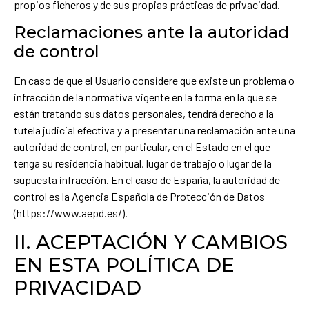
propios ficheros y de sus propias prácticas de privacidad.
Reclamaciones ante la autoridad
de control
En caso de que el Usuario considere que existe un problema o
infracción de la normativa vigente en la forma en la que se
están tratando sus datos personales, tendrá derecho a la
tutela judicial efectiva y a presentar una reclamación ante una
autoridad de control, en particular, en el Estado en el que
tenga su residencia habitual, lugar de trabajo o lugar de la
supuesta infracción. En el caso de España, la autoridad de
control es la Agencia Española de Protección de Datos
(https://www.aepd.es/).
II. ACEPTACIÓN Y CAMBIOS
EN ESTA POLÍTICA DE
PRIVACIDAD