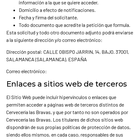
información a la que se quiere acceder.
Domicilio a efecto de notificaciones.
Fecha y firma del solicitante.
Todo documento que acredite la petición que formula.
Esta solicitud y todo otro documento adjunto podrá enviarse
a la siguiente dirección y/o correo electrónico:
Dirección postal: CALLE OBISPO JARRIN, 14, BAJO. 37001,
SALAMANCA (SALAMANCA). ESPAÑA
Correo electrónico:
Enlaces a sitios web de terceros
El Sitio Web puede incluir hipervínculos o enlaces que
permiten acceder a páginas web de terceros distintos de
Cervecería las Bravas, y que por tanto no son operados por
Cervecería las Bravas. Los titulares de dichos sitios web
dispondrán de sus propias políticas de protección de datos,
siendo ellos mismos, en cada caso, responsables de sus