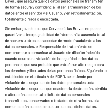
Layer), que asegura que los datos personales se transmiten
de forma segura y confidencial, al ser la transmisión de los
datos entre el servidor y el Usuario, y en retroalimentación,
totalmente cifrada o encriptada.
Sin embargo, debido a que Cervecería las Bravas no puede
garantizar la inexpugnabilidad de internet ni la ausencia total
de hackers u otros que accedan de modo fraudulento a los
datos personales, el Responsable del tratamiento se
compromete a comunicar al Usuario sin dilación indebida
cuando ocurra una violación de la seguridad de los datos
personales que sea probable que entrañe un alto riesgo para
los derechos y libertades de las personas físicas. Siguiendo lo
establecido en el artículo 4 del RGPD, se entiende por
violación de la seguridad de los datos personales toda
violación de la seguridad que ocasione la destrucción, pérdida
o alteración accidental o ilícita de datos personales
transmitidos, conservados o tratados de otra forma, o la
comunicación o acceso no autorizados a dichos datos.