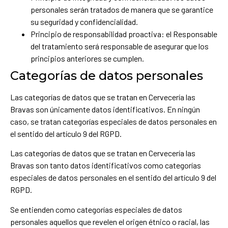
personales serán tratados de manera que se garantice
su seguridad y confidencialidad.
Principio de responsabilidad proactiva: el Responsable
del tratamiento será responsable de asegurar que los
principios anteriores se cumplen.
Categorías de datos personales
Las categorías de datos que se tratan en Cervecería las
Bravas son únicamente datos identificativos. En ningún
caso, se tratan categorías especiales de datos personales en
el sentido del artículo 9 del RGPD.
Las categorías de datos que se tratan en Cervecería las
Bravas son tanto datos identificativos como categorías
especiales de datos personales en el sentido del artículo 9 del
RGPD.
Se entienden como categorías especiales de datos
personales aquellos que revelen el origen étnico o racial, las