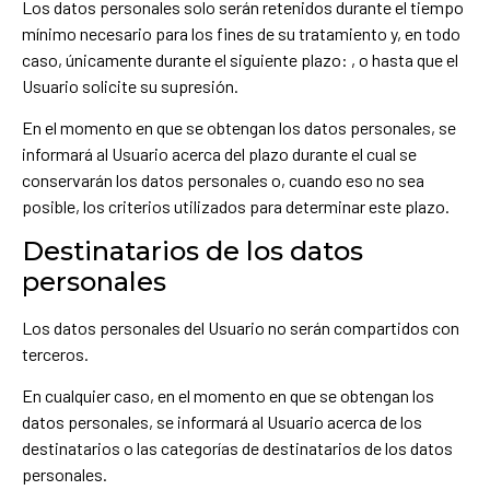
Los datos personales solo serán retenidos durante el tiempo
mínimo necesario para los fines de su tratamiento y, en todo
caso, únicamente durante el siguiente plazo: , o hasta que el
Usuario solicite su supresión.
En el momento en que se obtengan los datos personales, se
informará al Usuario acerca del plazo durante el cual se
conservarán los datos personales o, cuando eso no sea
posible, los criterios utilizados para determinar este plazo.
Destinatarios de los datos
personales
Los datos personales del Usuario no serán compartidos con
terceros.
En cualquier caso, en el momento en que se obtengan los
datos personales, se informará al Usuario acerca de los
destinatarios o las categorías de destinatarios de los datos
personales.