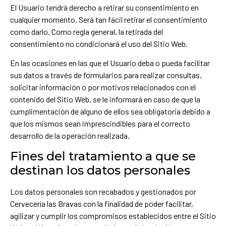
El Usuario tendrá derecho a retirar su consentimiento en
cualquier momento. Será tan fácil retirar el consentimiento
como darlo. Como regla general, la retirada del
consentimiento no condicionará el uso del Sitio Web.
En las ocasiones en las que el Usuario deba o pueda facilitar
sus datos a través de formularios para realizar consultas,
solicitar información o por motivos relacionados con el
contenido del Sitio Web, se le informará en caso de que la
cumplimentación de alguno de ellos sea obligatoria debido a
que los mismos sean imprescindibles para el correcto
desarrollo de la operación realizada.
Fines del tratamiento a que se
destinan los datos personales
Los datos personales son recabados y gestionados por
Cervecería las Bravas con la finalidad de poder facilitar,
agilizar y cumplir los compromisos establecidos entre el Sitio