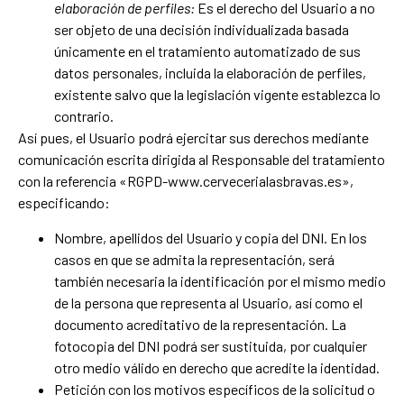
elaboración de perfiles:
Es el derecho del Usuario a no
ser objeto de una decisión individualizada basada
únicamente en el tratamiento automatizado de sus
datos personales, incluida la elaboración de perfiles,
existente salvo que la legislación vigente establezca lo
contrario.
Así pues, el Usuario podrá ejercitar sus derechos mediante
comunicación escrita dirigida al Responsable del tratamiento
con la referencia «RGPD-www.cervecerialasbravas.es»,
especificando:
Nombre, apellidos del Usuario y copia del DNI. En los
casos en que se admita la representación, será
también necesaria la identificación por el mismo medio
de la persona que representa al Usuario, así como el
documento acreditativo de la representación. La
fotocopia del DNI podrá ser sustituida, por cualquier
otro medio válido en derecho que acredite la identidad.
Petición con los motivos específicos de la solicitud o