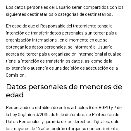
Los datos personales del Usuario serán compartidos con los
siguientes destinatarios o categorías de destinatarios:
En caso de que el Responsable del tratamiento tenga la
intención de transferir datos personales a un tercer país u
organización internacional, en el momento en que se
obtengan los datos personales, se informará al Usuario
acerca del tercer país u organización internacional al cual se
tiene la intención de transferir los datos, así como de la
existencia o ausencia de una decisión de adecuación de la
Comisión.
Datos personales de menores de
edad
Respetando lo establecido en los artículos 8 del RGPD y 7 de
la Ley Orgánica 3/2018, de 5 de diciembre, de Protección de
Datos Personales y garantía de los derechos digitales, solo
los mayores de 14 años podrán otorgar su consentimiento