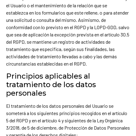
el Usuario o el mantenimiento de la relación que se
establezca en los formularios que este rellene, o para atender
una solicitud o consulta del mismo. Asimismo, de
conformidad con lo previsto en el RGPD y la LOPD-GDD, salvo
que sea de aplicación la excepción prevista en el artículo 30.5
del RGPD, se mantiene un registro de actividades de
tratamiento que especifica, según sus finalidades, las
actividades de tratamiento llevadas a cabo y las demás
circunstancias establecidas en el RGPD.
Principios aplicables al
tratamiento de los datos
personales
El tratamiento de los datos personales del Usuario se
someterá a los siguientes principios recogidos en el artículo
5 del RGPD y en el artículo 4 y siguientes de la Ley Orgánica
3/2018, de 5 de diciembre, de Protección de Datos Personales
y garantía de los derechos digitales: