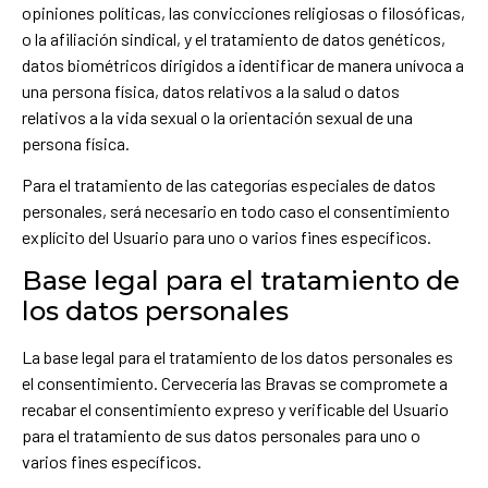
opiniones políticas, las convicciones religiosas o filosóficas,
o la afiliación sindical, y el tratamiento de datos genéticos,
datos biométricos dirigidos a identificar de manera unívoca a
una persona física, datos relativos a la salud o datos
relativos a la vida sexual o la orientación sexual de una
persona física.
Para el tratamiento de las categorías especiales de datos
personales, será necesario en todo caso el consentimiento
explícito del Usuario para uno o varios fines específicos.
Base legal para el tratamiento de
los datos personales
La base legal para el tratamiento de los datos personales es
el consentimiento. Cervecería las Bravas se compromete a
recabar el consentimiento expreso y verificable del Usuario
para el tratamiento de sus datos personales para uno o
varios fines específicos.