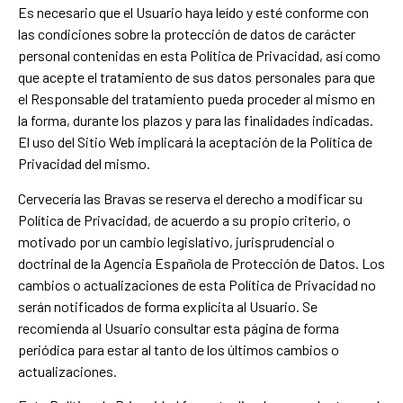
Es necesario que el Usuario haya leído y esté conforme con
las condiciones sobre la protección de datos de carácter
personal contenidas en esta Política de Privacidad, así como
que acepte el tratamiento de sus datos personales para que
el Responsable del tratamiento pueda proceder al mismo en
la forma, durante los plazos y para las finalidades indicadas.
El uso del Sitio Web implicará la aceptación de la Política de
Privacidad del mismo.
Cervecería las Bravas se reserva el derecho a modificar su
Política de Privacidad, de acuerdo a su propio criterio, o
motivado por un cambio legislativo, jurisprudencial o
doctrinal de la Agencia Española de Protección de Datos. Los
cambios o actualizaciones de esta Política de Privacidad no
serán notificados de forma explícita al Usuario. Se
recomienda al Usuario consultar esta página de forma
periódica para estar al tanto de los últimos cambios o
actualizaciones.