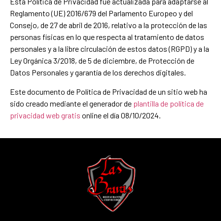
Esta Política de Privacidad fue actualizada para adaptarse al
Reglamento (UE) 2016/679 del Parlamento Europeo y del
Consejo, de 27 de abril de 2016, relativo a la protección de las
personas físicas en lo que respecta al tratamiento de datos
personales y a la libre circulación de estos datos (RGPD) y a la
Ley Orgánica 3/2018, de 5 de diciembre, de Protección de
Datos Personales y garantía de los derechos digitales.
Este documento de Política de Privacidad de un sitio web ha
sido creado mediante el generador de
plantilla de política de
privacidad web gratis
online el día 08/10/2024.