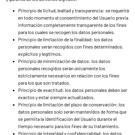
Principio de licitud, lealtad y transparencia: se requerirá
en todo momento el consentimiento del Usuario previa
información completamente transparente de los fines
para los cuales se recogen los datos personales.
Principio de limitación de la finalidad: los datos
personales serán recogidos con fines determinados,
explícitos y legítimos.
Principio de minimización de datos: los datos
personales recogidos serán únicamente los
estrictamente necesarios en relación con los fines
para los que son tratados.
Principio de exactitud: los datos personales deben ser
exactos y estar siempre actualizados.
Principio de limitación del plazo de conservación: los
datos personales solo serán mantenidos de forma que
se permita la identificación del Usuario durante el
tiempo necesario para los fines de su tratamiento.
Principio de integridad y confidencialidad: los datos