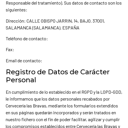
Responsable del tratamiento). Sus datos de contacto son los
siguientes:
Dirección: CALLE OBISPO JARRIN, 14, BAJO. 37001,
SALAMANCA (SALAMANCA). ESPAÑA
Teléfono de contacto:
Fax:
Email de contacto:
Registro de Datos de Carácter
Personal
En cumplimiento de lo establecido en el RGPD y la LOPD-GDD,
le informamos que los datos personales recabados por
Cervecería las Bravas, mediante los formularios extendidos
en sus páginas quedarán incorporados y serán tratados en
nuestro fichero con el fin de poder facilitar, agilizar y cumplir
los compromisos establecidos entre Cervecería las Bravas y