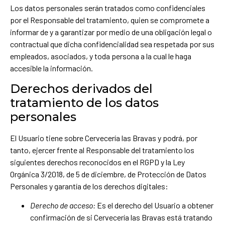
Los datos personales serán tratados como confidenciales
por el Responsable del tratamiento, quien se compromete a
informar de y a garantizar por medio de una obligación legal o
contractual que dicha confidencialidad sea respetada por sus
empleados, asociados, y toda persona a la cual le haga
accesible la información.
Derechos derivados del
tratamiento de los datos
personales
El Usuario tiene sobre Cervecería las Bravas y podrá, por
tanto, ejercer frente al Responsable del tratamiento los
siguientes derechos reconocidos en el RGPD y la Ley
Orgánica 3/2018, de 5 de diciembre, de Protección de Datos
Personales y garantía de los derechos digitales:
Derecho de acceso:
Es el derecho del Usuario a obtener
confirmación de si Cervecería las Bravas está tratando