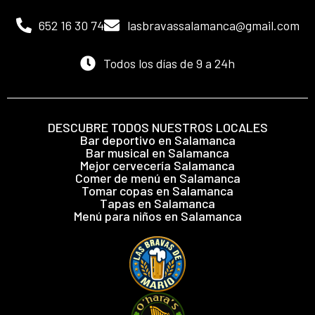
652 16 30 74
lasbravassalamanca@gmail.com
Todos los días de 9 a 24h
DESCUBRE TODOS NUESTROS LOCALES
Bar deportivo en Salamanca
Bar musical en Salamanca
Mejor cervecería Salamanca
Comer de menú en Salamanca
Tomar copas en Salamanca
Tapas en Salamanca
Menú para niños en Salamanca