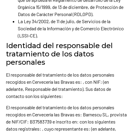
Orgánica 15/1999, de 13 de diciembre, de Protección de
Datos de Carácter Personal (RDLOPD).
La Ley 34/2002, de 11 de julio, de Servicios de la
Sociedad de la Información y de Comercio Electrónico
(LSSI-CE).
Identidad del responsable del
tratamiento de los datos
personales
El responsable del tratamiento de los datos personales
recogidos en Cervecería las Bravas es: , con NIF: (en
adelante, Responsable del tratamiento). Sus datos de
contacto son los siguientes:
El responsable del tratamiento de los datos personales
recogidos en Cervecería las Bravas es: Barnescu SL, provista
de NIF/CIF: B37583739 e inscrito en: con los siguientes
datos registrales: , cuyo representante es: (en adelante,