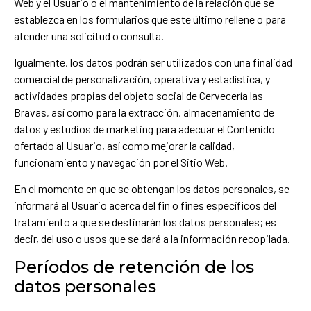
Web y el Usuario o el mantenimiento de la relación que se
establezca en los formularios que este último rellene o para
atender una solicitud o consulta.
Igualmente, los datos podrán ser utilizados con una finalidad
comercial de personalización, operativa y estadística, y
actividades propias del objeto social de Cervecería las
Bravas, así como para la extracción, almacenamiento de
datos y estudios de marketing para adecuar el Contenido
ofertado al Usuario, así como mejorar la calidad,
funcionamiento y navegación por el Sitio Web.
En el momento en que se obtengan los datos personales, se
informará al Usuario acerca del fin o fines específicos del
tratamiento a que se destinarán los datos personales; es
decir, del uso o usos que se dará a la información recopilada.
Períodos de retención de los
datos personales